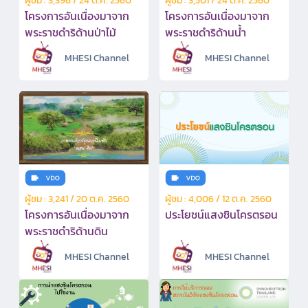
ผู้ชม : 3,396 / 24 ต.ค. 2560
ผู้ชม : 3,501 / 24 ต.ค. 2560
โครงการอันเนื่องมาจาก
โครงการอันเนื่องมาจาก
พระราชดำริด้านป่าไม้
พระราชดำริด้านน้ำ
MHESI Channel
MHESI Channel
ผู้ชม : 3,241 / 20 ต.ค. 2560
ผู้ชม : 4,006 / 12 ต.ค. 2560
โครงการอันเนื่องมาจาก
ประโยชน์แสงซินโครตรอน
พระราชดำริด้านดิน
MHESI Channel
MHESI Channel