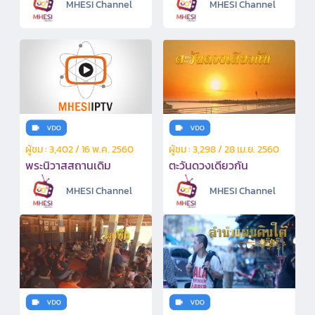
MHESI Channel
MHESI Channel
ผู้ชม : 3,402 / 16 พ.ค. 2560
ผู้ชม : 3,298 / 28 เม.ย. 2560
พระนิวาสสถานเดิม
ตะวันดวงเดียวกัน
MHESI Channel
MHESI Channel