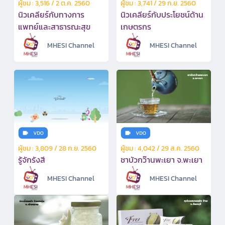
ผู้ชม : 3,516 / 2 ต.ค. 2560
ผู้ชม : 3,741 / 29 ก.ย. 2560
นิวเคลียร์กับทางการ
นิวเคลียร์กับประโยชน์ด้าน
แพทย์และสาธารณะสุข
เกษตรกร
MHESI Channel
MHESI Channel
ผู้ชม : 3,809 / 28 ก.ย. 2560
ผู้ชม : 4,042 / 29 ส.ค. 2560
รู้จักรังสี
ชาบัวกว๊านพะเยา จ.พะเยา
MHESI Channel
MHESI Channel