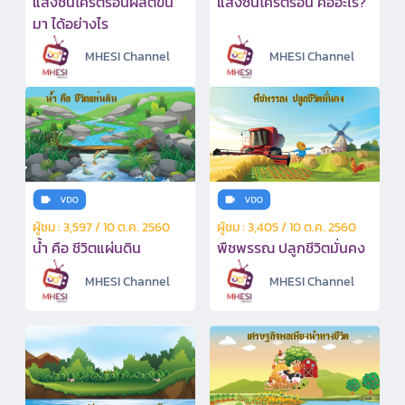
แสงซินโครตรอนผลิตขึ้น
แสงซินโครตรอน คืออะไร?
มา ได้อย่างไร
MHESI Channel
MHESI Channel
ผู้ชม : 3,597 / 10 ต.ค. 2560
ผู้ชม : 3,405 / 10 ต.ค. 2560
น้ำ คือ ชีวิตแผ่นดิน
พืชพรรณ ปลูกชีวิตมั่นคง
MHESI Channel
MHESI Channel