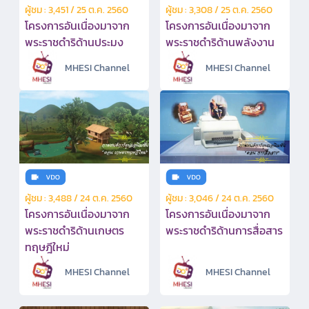
ผู้ชม : 3,451 / 25 ต.ค. 2560
ผู้ชม : 3,308 / 25 ต.ค. 2560
โครงการอันเนื่องมาจาก
โครงการอันเนื่องมาจาก
พระราชดำริด้านประมง
พระราชดำริด้านพลังงาน
MHESI Channel
MHESI Channel
ผู้ชม : 3,488 / 24 ต.ค. 2560
ผู้ชม : 3,046 / 24 ต.ค. 2560
โครงการอันเนื่องมาจาก
โครงการอันเนื่องมาจาก
พระราชดำริด้านเกษตร
พระราชดำริด้านการสื่อสาร
ทฤษฎีใหม่
MHESI Channel
MHESI Channel