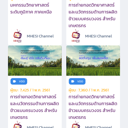
มหกรรมวิทยาศาสตร์
การถ่ายทอดวิทยาศาสตร์
ระดับภูมิภาค ภาคเหนือ
และนวัตกรรมด้านการผลิต
ข้าวแบบครบวงจร สำหรับ
เกษตรกร
MHESI Channel
MHESI Channel
ผู้ชม : 7,425 / 1 พ.ค. 2561
ผู้ชม : 7,360 / 1 พ.ค. 2561
การถ่ายทอดวิทยาศาสตร์
การถ่ายทอดวิทยาศาสตร์
และนวัตกรรมด้านการผลิต
และนวัตกรรมด้านการผลิต
ข้าวแบบครบวงจร สำหรับ
ข้าวแบบครบวงจร สำหรับ
เกษตรกร
เกษตรกร
MHESI Channel
MHESI Channel