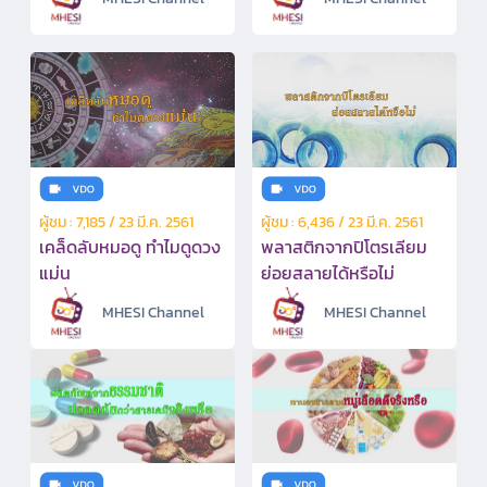
ผู้ชม : 7,185 / 23 มี.ค. 2561
ผู้ชม : 6,436 / 23 มี.ค. 2561
เคล็ดลับหมอดู ทำไมดูดวง
พลาสติกจากปิโตรเลียม
แม่น
ย่อยสลายได้หรือไม่
MHESI Channel
MHESI Channel