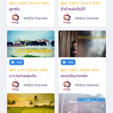
ผู้ชม : 3,266 / 28 เม.ย. 2560
ผู้ชม : 3,303 / 28 เม.ย. 2560
ผูกพัน
ลำนำแผ่นดินใต้
MHESI Channel
MHESI Channel
ผู้ชม : 3,317 / 28 เม.ย. 2560
ผู้ชม : 3,315 / 28 เม.ย. 2560
นาวาแห่งแผ่นดิน
ของขวัญจากพ่อ
MHESI Channel
MHESI Channel