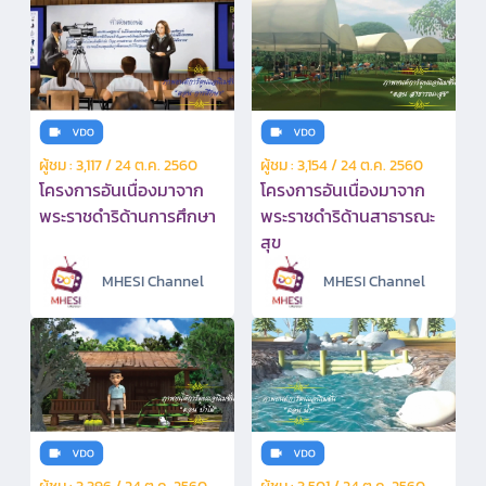
ผู้ชม : 3,117 / 24 ต.ค. 2560
ผู้ชม : 3,154 / 24 ต.ค. 2560
โครงการอันเนื่องมาจาก
โครงการอันเนื่องมาจาก
พระราชดำริด้านการศึกษา
พระราชดำริด้านสาธารณะ
สุข
MHESI Channel
MHESI Channel