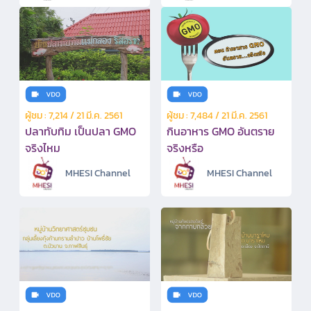
ผู้ชม : 7,214 / 21 มี.ค. 2561
ผู้ชม : 7,484 / 21 มี.ค. 2561
ปลาทับทิม เป็นปลา GMO
กินอาหาร GMO อันตราย
จริงไหม
จริงหรือ
MHESI Channel
MHESI Channel