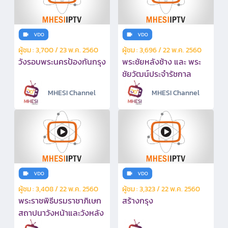
ผู้ชม : 3,700 / 23 พ.ค. 2560
ผู้ชม : 3,696 / 22 พ.ค. 2560
วังรอบพระนครป้องกันกรุง
พระชัยหลังช้าง และ พระ
ชัยวัฒน์ประจำรัชกาล
MHESI Channel
MHESI Channel
ผู้ชม : 3,408 / 22 พ.ค. 2560
ผู้ชม : 3,323 / 22 พ.ค. 2560
พระราชพิธีบรมราชาภิเษก
สร้างกรุง
สถาปนาวังหน้าและวังหลัง