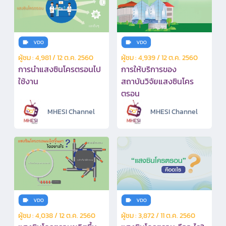
ผู้ชม : 4,981 / 12 ต.ค. 2560
ผู้ชม : 4,939 / 12 ต.ค. 2560
การนำแสงซินโครตรอนไป
การให้บริการของ
ใช้งาน
สถาบันวิจัยแสงซินโคร
ตรอน
MHESI Channel
MHESI Channel
ผู้ชม : 4,038 / 12 ต.ค. 2560
ผู้ชม : 3,872 / 11 ต.ค. 2560