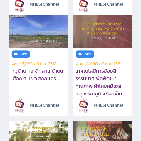
MHESI Channel
MHESI Channel
ผู้ชม : 7,089 / 8 มี.ค. 2561
ผู้ชม : 8,080 / 8 มี.ค. 2561
หมู่บ้าน ทอ จัก สาน บ้านนา
เทคโนโลยีการย้อมสี
เฮือก ต.แร่ จ.สกลนคร
ธรรมชาติเพื่อพัฒนา
คุณภาพ ผ้าไหมหมี่โฮล
อ.สุวรรณภูมิ จ.ร้อยเอ็ด
MHESI Channel
MHESI Channel