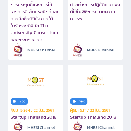
การประชุมชี้แจงการใช้
ตัวอย่างการปฏิบัติท่าต่างๆ
เอกสารอิเล็กทรอนิกส์และ
ที่ใช้ในพิธีการถวายความ
ลายมือชื่อดิจิทัลภายใต้
เคารพ
ใบรับรองดิจิทัล Thai
University Consortium
ของกระทรวง อว.
MHESI Channel
MHESI Channel
ผู้ชม : 5,364 / 22 มิ.ย. 2561
ผู้ชม : 5,111 / 22 มิ.ย. 2561
Startup Thailand 2018
Startup Thailand 2018
MHESI Channel
MHESI Channel