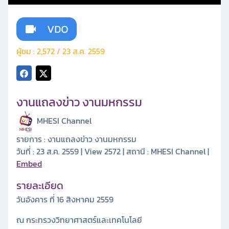
ผู้ชม : 2,572 / 23 ส.ค. 2559
งานแถลงข่าว งานมหกรรม
MHESI Channel
รายการ : งานแถลงข่าว งานมหกรรม
วันที่ : 23 ส.ค. 2559 | View 2572 | สถานี : MHESI Channel |
Embed
รายละเอียด
วันอังคาร ที่ 16 สิงหาคม 2559
ณ กระทรวงวิทยาศาสตร์และเทคโนโลยี