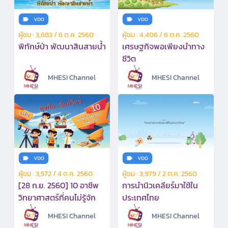
ผู้ชม : 3,683 / 6 ต.ค. 2560
ผู้ชม : 4,406 / 6 ต.ค. 2560
พิทักษ์ป่า พัฒนาสินสายน้ำ
เศรษฐกิจพอเพียงนำทาง
ชีวิต
MHESI Channel
MHESI Channel
ผู้ชม : 3,572 / 4 ต.ค. 2560
ผู้ชม : 3,979 / 2 ต.ค. 2560
[28 ก.ย. 2560] 10 อาชีพ
การนำนิวเคลียร์มาใช้ใน
วิทยาศาสตร์ที่คนไม่รู้จัก
ประเทศไทย
MHESI Channel
MHESI Channel