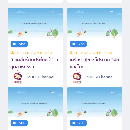
ผู้ชม : 3,896 / 2 ต.ค. 2560
ผู้ชม : 3,928 / 2 ต.ค. 2560
นิวเคลียร์กับประโยชน์ด้าน
เครื่องปฏิกรณ์ปรมาณูวิจัย
อุตสาหกรรม
ของไทย
MHESI Channel
MHESI Channel