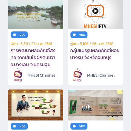
ผู้ชม : 5,511 / 27 ก.พ. 2561
ผู้ชม : 5,186 / 26 ก.พ. 2561
การพัฒนาผลิตภัณฑ์สิ่ง
กลุ่มแปรรูปผลิตภัณฑ์หอย
ทอ จากเส้นใยผักตบชวา
นางรม จังหวัดจันทบุรี
อ.บางเลน จ.นครปฐม
MHESI Channel
MHESI Channel