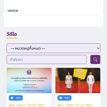
เอกสาร
วีดีโอ
ผู้ชม : 6,824 / 12 มี.ค. 2567
ผู้ชม : 3,926 / 5 ก.พ. 2563