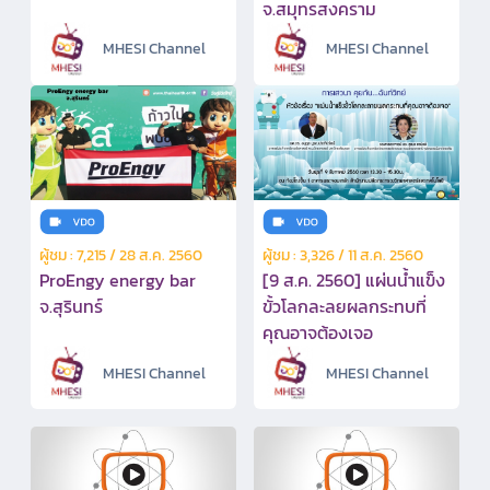
จ.สมุทรสงคราม
MHESI Channel
MHESI Channel
ผู้ชม : 7,215 / 28 ส.ค. 2560
ผู้ชม : 3,326 / 11 ส.ค. 2560
ProEngy energy bar
[9 ส.ค. 2560] แผ่นน้ำแข็ง
จ.สุรินทร์
ขั้วโลกละลยผลกระทบที่
คุณอาจต้องเจอ
MHESI Channel
MHESI Channel