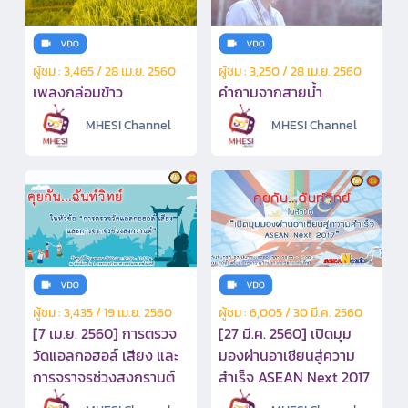
ผู้ชม : 3,465 / 28 เม.ย. 2560
ผู้ชม : 3,250 / 28 เม.ย. 2560
เพลงกล่อมข้าว
คำถามจากสายน้ำ
MHESI Channel
MHESI Channel
ผู้ชม : 3,435 / 19 เม.ย. 2560
ผู้ชม : 6,005 / 30 มี.ค. 2560
[7 เม.ย. 2560] การตรวจ
[27 มี.ค. 2560] เปิดมุม
วัดแอลกอฮอล์ เสียง และ
มองผ่านอาเซียนสู่ความ
การจราจรช่วงสงกรานต์
สำเร็จ ASEAN Next 2017