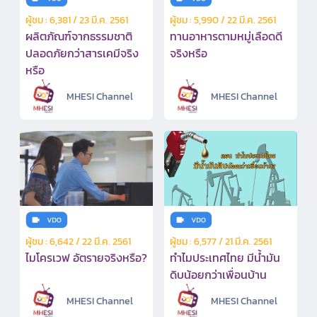
ผู้ชม : 6,381 / 23 มี.ค. 2561
ผู้ชม : 5,990 / 22 มี.ค. 2561
ผลิตภัณฑ์จากธรรมชาติ
ทานอาหารตามหมู่เลือดดี
ปลอดภัยกว่าสารเคมีจริง
จริงหรือ
หรือ
MHESI Channel
MHESI Channel
ผู้ชม : 6,642 / 22 มี.ค. 2561
ผู้ชม : 6,577 / 21 มี.ค. 2561
ไมโครเวฟ อัตรายจริงหรือ?
ทำไมประเทศไทย มีน้ำมัน
ดิบน้อยกว่าเพื่อนบ้าน
MHESI Channel
MHESI Channel