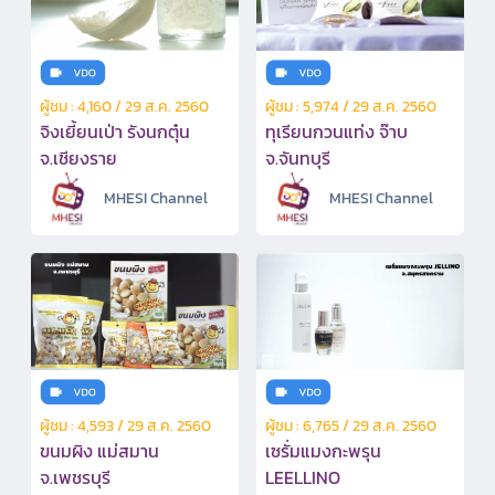
ผู้ชม : 4,160 / 29 ส.ค. 2560
ผู้ชม : 5,974 / 29 ส.ค. 2560
จิงเยี้ยนเป่า รังนกตุ๋น
ทุเรียนกวนแท่ง จ๊าบ
จ.เชียงราย
จ.จันทบุรี
MHESI Channel
MHESI Channel
ผู้ชม : 4,593 / 29 ส.ค. 2560
ผู้ชม : 6,765 / 29 ส.ค. 2560
ขนมผิง แม่สมาน
เซรั่มแมงกะพรุน
จ.เพชรบุรี
LEELLINO