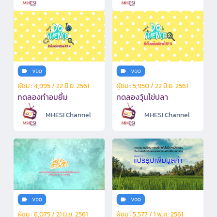
ผู้ชม : 4,995 / 22 มิ.ย. 2561
ผู้ชม : 5,950 / 22 มิ.ย. 2561
ทดลองทำอมยิ้ม
ทดลองวุ้นไข่ปลา
MHESI Channel
MHESI Channel
ผู้ชม : 6,075 / 21 มิ.ย. 2561
ผู้ชม : 5,577 / 1 พ.ค. 2561