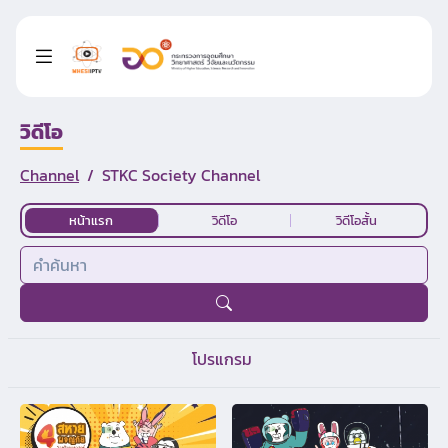
วิดีโอ
Channel
STKC Society Channel
หน้าแรก
วิดีโอ
วิดีโอสั้น
โปรแกรม