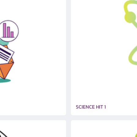
SCIENCE HIT 1