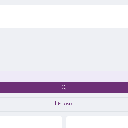
โปรแกรม