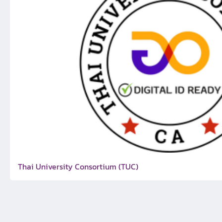
Thai University Consortium (TUC)