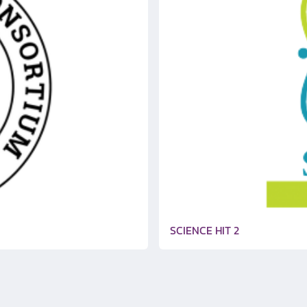
SCIENCE HIT 2