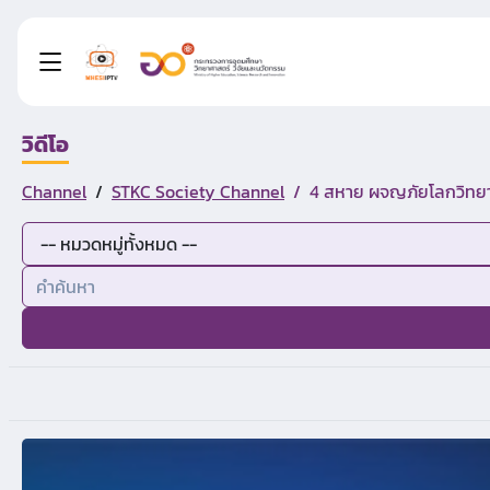
วิดีโอ
Channel
STKC Society Channel
4 สหาย ผจญภัยโลกวิทย