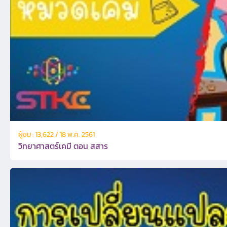
ผู้ชม : 13,622 / 18 พ.ค. 2561
วิทยาศาสตร์เคมี ตอน สสาร