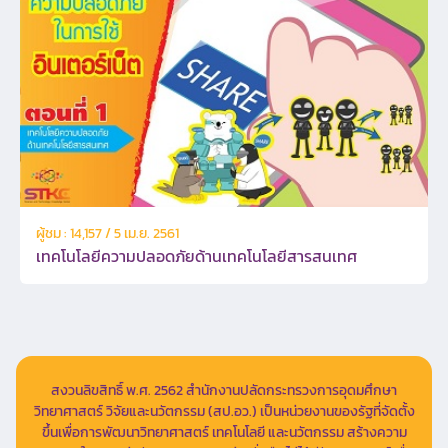
ผู้ชม : 14,157 / 5 เม.ย. 2561
เทคโนโลยีความปลอดภัยด้านเทคโนโลยีสารสนเทศ
สงวนลิขสิทธิ์ พ.ศ. 2562 สำนักงานปลัดกระทรวงการอุดมศึกษา
วิทยาศาสตร์ วิจัยและนวัตกรรม (สป.อว.) เป็นหน่วยงานของรัฐที่จัดตั้ง
ขึ้นเพื่อการพัฒนาวิทยาศาสตร์ เทคโนโลยี และนวัตกรรม สร้างความ