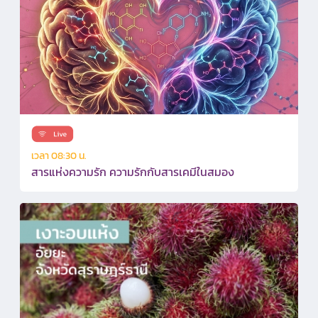
เวลา 08:30 น.
สารแห่งความรัก ความรักกับสารเคมีในสมอง