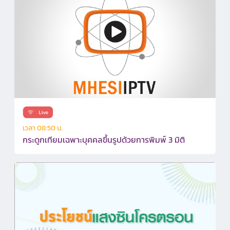
เวลา 08:50 น.
กระดูกเทียมเฉพาะบุคคลขึ้นรูปด้วยการพิมพ์ 3 มิติ