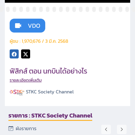
ผู้ชม : 1,970,676 / 3 มี.ค. 2568
ฟิสิกส์ ตอน นกบินได้อย่างไร
รายละเอียดเพิ่มเติม
STKC Society Channel
รายการ : STKC Society Channel
ผังรายการ