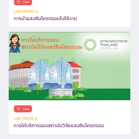
เวลา 09:00 น.
การนำแสงซินโครตรอนไปใช้งาน
เวลา 09:05 น.
การให้บริการของสถาบันวิจัยแสงซินโครตรอน