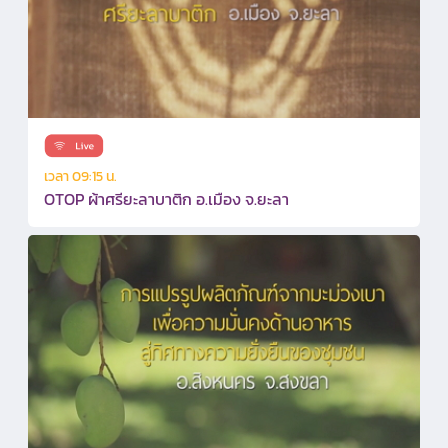
เวลา 09:15 น.
OTOP ผ้าศรียะลาบาติก อ.เมือง จ.ยะลา