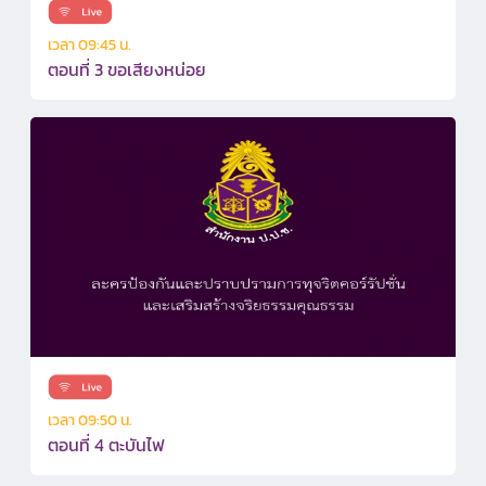
เวลา 09:45 น.
ตอนที่ 3 ขอเสียงหน่อย
เวลา 09:50 น.
ตอนที่ 4 ตะบันไฟ