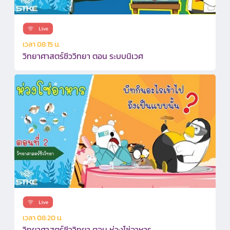
เวลา 08:15 น.
วิทยาศาสตร์ชีววิทยา ตอน ระบบนิเวศ
เวลา 08:20 น.
วิทยาศาสตร์ชีววิทยา ตอน ห่วงโซ่อาหาร