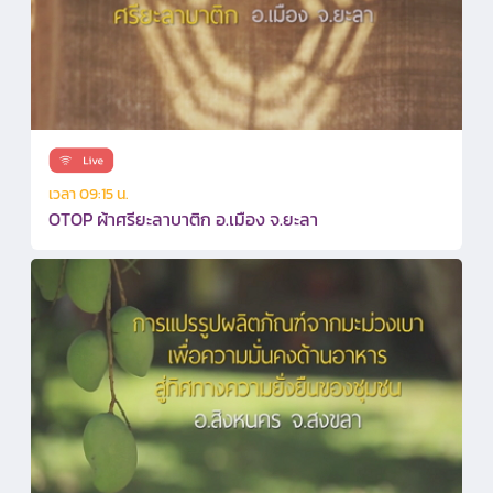
เวลา 09:15 น.
OTOP ผ้าศรียะลาบาติก อ.เมือง จ.ยะลา