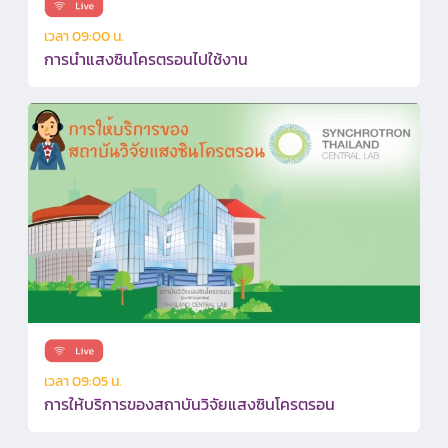
เวลา 09:00 น.
การนำแสงซินโครตรอนไปใช้งาน
เวลา 09:05 น.
การให้บริการของสถาบันวิจัยแสงซินโครตรอน