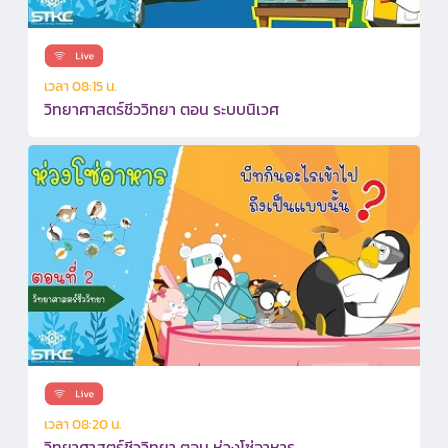
เวลา 08:15 น.
วิทยาศาสตร์ชีววิทยา ตอน ระบบนิเวศ
เวลา 08:20 น.
วิทยาศาสตร์ชีววิทยา ตอน ห่วงโซ่อาหาร