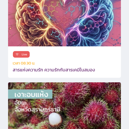
เวลา 08:30 น.
สารแห่งความรัก ความรักกับสารเคมีในสมอง