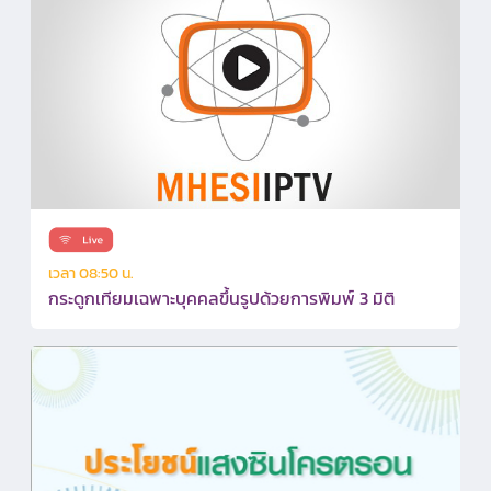
เวลา 08:50 น.
กระดูกเทียมเฉพาะบุคคลขึ้นรูปด้วยการพิมพ์ 3 มิติ