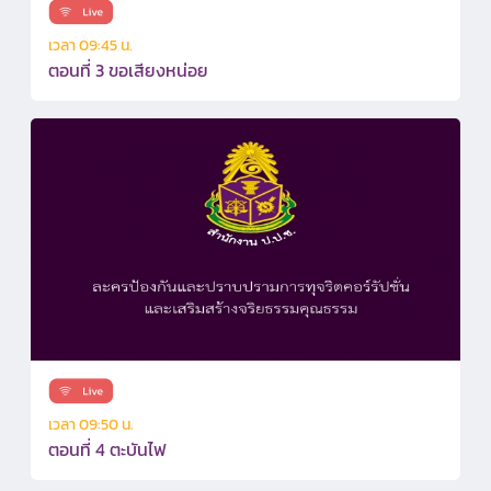
เวลา 09:45 น.
ตอนที่ 3 ขอเสียงหน่อย
เวลา 09:50 น.
ตอนที่ 4 ตะบันไฟ