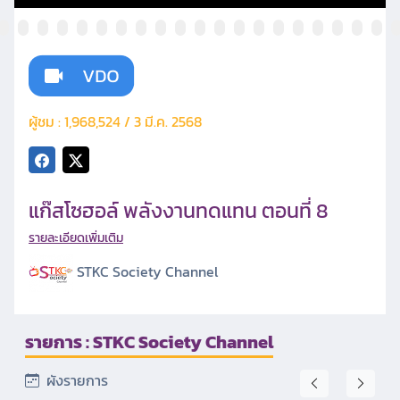
ผู้ชม : 1,968,524 / 3 มี.ค. 2568
แก๊สโซฮอล์ พลังงานทดแทน ตอนที่ 8
รายละเอียดเพิ่มเติม
STKC Society Channel
รายการ : STKC Society Channel
ผังรายการ