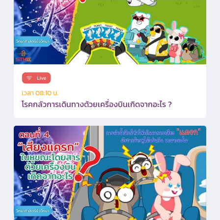
เวลา 08:10 น.
โรคกลัวการเดินทางด้วยเครื่องบินเกิดจากอะไร ?