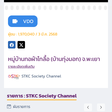
ผู้ชม : 1,970,040 / 3 มี.ค. 2568
หมู่บ้านทอผ้าไทลื้อ (บ้านทุ่งมอก) จ.พะเยา
รายละเอียดเพิ่มเติม
STKC Society Channel
รายการ : STKC Society Channel
ผังรายการ