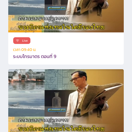
เวลา 09:40 น.
ระบบโทรมาตร ตอนที่ 9