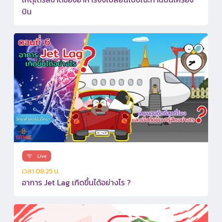
บิน
เวลา 08:25 น.
อาการ Jet Lag เกิดขึ้นได้อย่างไร ?