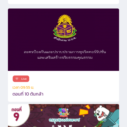
เวลา 09:55 น.
ตอนที่ 10 ต้นกล้า