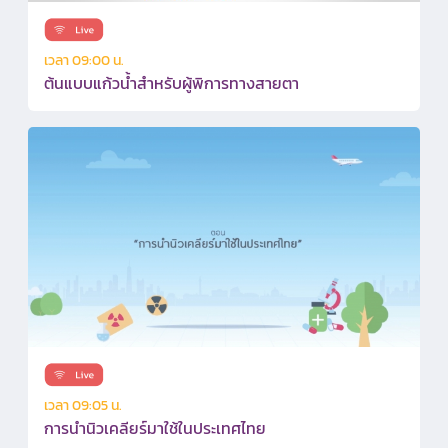
เวลา 09:00 น.
ต้นแบบแก้วน้ำสำหรับผู้พิการทางสายตา
เวลา 09:05 น.
การนำนิวเคลียร์มาใช้ในประเทศไทย