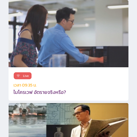
เวลา 09:35 น.
ไมโครเวฟ อัตรายจริงหรือ?