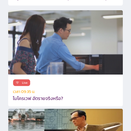
เวลา 09:35 น.
ไมโครเวฟ อัตรายจริงหรือ?