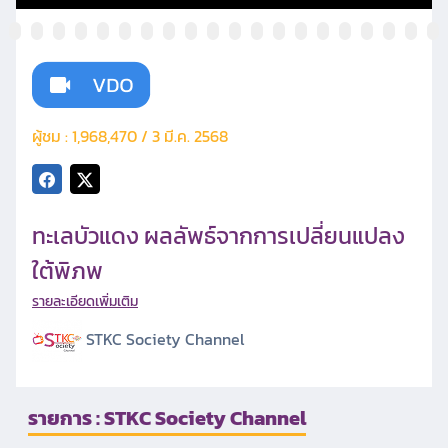
ผู้ชม : 1,968,470 / 3 มี.ค. 2568
ทะเลบัวแดง ผลลัพธ์จากการเปลี่ยนแปลง
ใต้พิภพ
รายละเอียดเพิ่มเติม
STKC Society Channel
รายการ : STKC Society Channel