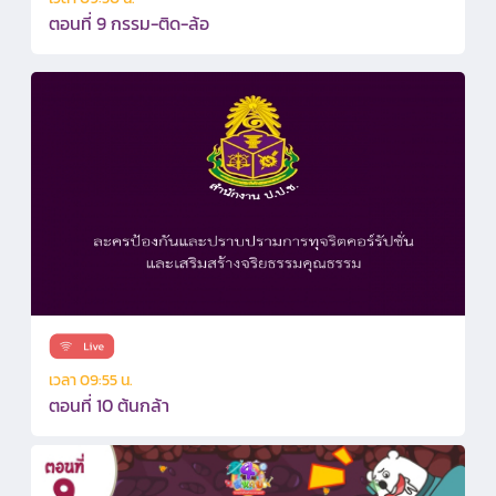
ตอนที่ 9 กรรม-ติด-ล้อ
เวลา 09:55 น.
ตอนที่ 10 ต้นกล้า