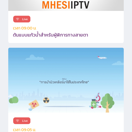
เวลา 09:00 น.
ต้นแบบแก้วน้ำสำหรับผู้พิการทางสายตา
เวลา 09:05 น.