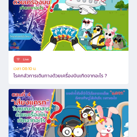
เวลา 08:10 น.
โรคกลัวการเดินทางด้วยเครื่องบินเกิดจากอะไร ?