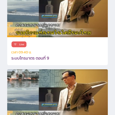
เวลา 09:40 น.
ระบบโทรมาตร ตอนที่ 9