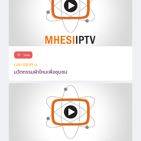
เวลา 08:55 น.
นวัตกรรมผ้าไหมเพื่อชุมชน