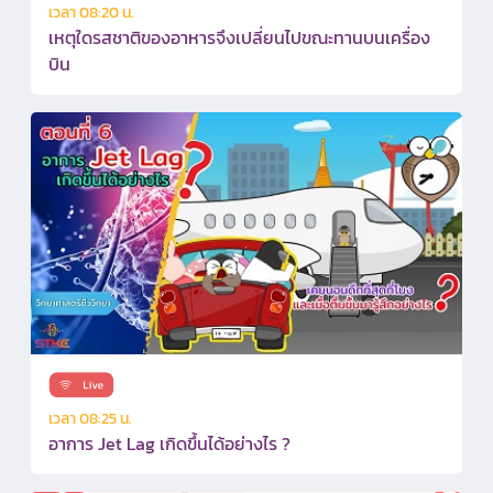
เวลา 08:20 น.
เหตุใดรสชาติของอาหารจึงเปลี่ยนไปขณะทานบนเครื่อง
บิน
เวลา 08:25 น.
อาการ Jet Lag เกิดขึ้นได้อย่างไร ?