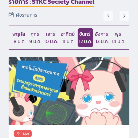
รายการ : STKC Society Channel
ผังรายการ
พฤหัส
ศุกร์
เสาร์
อาทิตย์
จันทร์
อังคาร
พุธ
8 ม.ค.
9 ม.ค.
10 ม.ค.
11 ม.ค.
12 ม.ค.
13 ม.ค.
14 ม.ค.