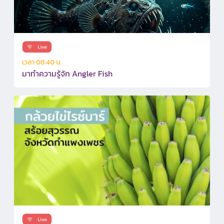
เวลา 08:40 น.
มาทำความรู้จัก Angler Fish