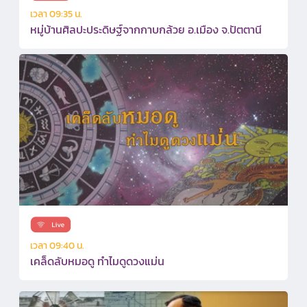
เวลา 09:35 น.
หมู่บ้านศิลปะประดิษฐ์จากกาบกล้วย อ.เมือง จ.ปัตตานี
เวลา 09:40 น.
เคล็ดลับหมอดู ทำไมดูดวงแม่น