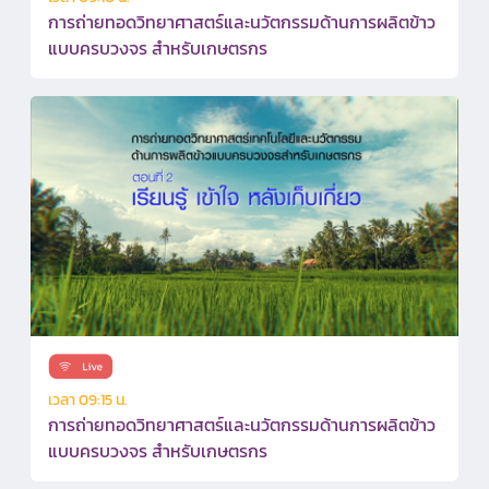
การถ่ายทอดวิทยาศาสตร์และนวัตกรรมด้านการผลิตข้าว
แบบครบวงจร สำหรับเกษตรกร
เวลา 09:15 น.
การถ่ายทอดวิทยาศาสตร์และนวัตกรรมด้านการผลิตข้าว
แบบครบวงจร สำหรับเกษตรกร