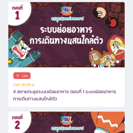
เวลา 10:05 น.
4 สหายตะลุยระบบย่อยอาหาร ตอนที่ 1 ระบบย่อยอาหาร
การเดินทางแสนใกล้ตัว