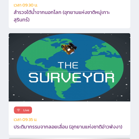
เวลา 09:30 น.
สำรวจใต้น้ำจากนอกโลก (อุทยานแห่งชาติหมู่เกาะ
สุรินทร์)
เวลา 09:35 น.
ประติมากรรมจากลอยเลื่อน (อุทยานแห่งชาติอ่าวพังงา)