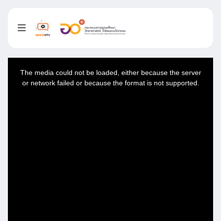
This
is
a
The media could not be loaded, either because the server
modal
window.
or network failed or because the format is not supported.