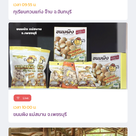
เวลา 09:55 น.
ทุเรียนกวนแท่ง จ๊าบ จ.จันทบุรี
เวลา 10:00 น.
ขนมผิง แม่สมาน จ.เพชรบุรี