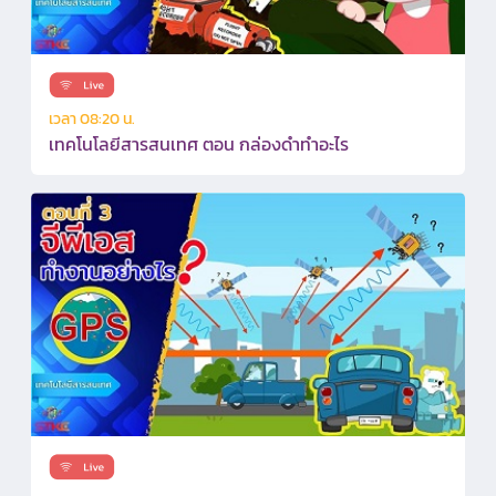
เวลา 08:20 น.
เทคโนโลยีสารสนเทศ ตอน กล่องดำทำอะไร