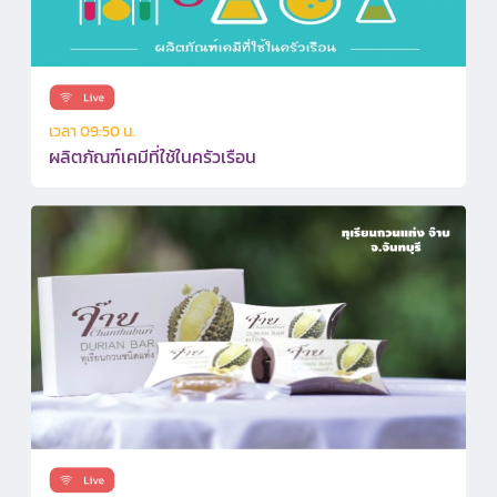
เวลา 09:50 น.
ผลิตภัณฑ์เคมีที่ใช้ในครัวเรือน