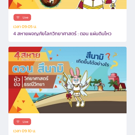
เวลา 09:05 น.
4 สหายผจญภัยโลกวิทยาศาสตร์ : ตอน แผ่นดินไหว
เวลา 09:10 น.