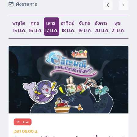
ผังรายการ
พฤหัส
ศุกร์
เสาร์
อาทิตย์
จันทร์
อังคาร
พุธ
15 ม.ค.
16 ม.ค.
17 ม.ค.
18 ม.ค.
19 ม.ค.
20 ม.ค.
21 ม.ค.
เวลา 08:00 น.