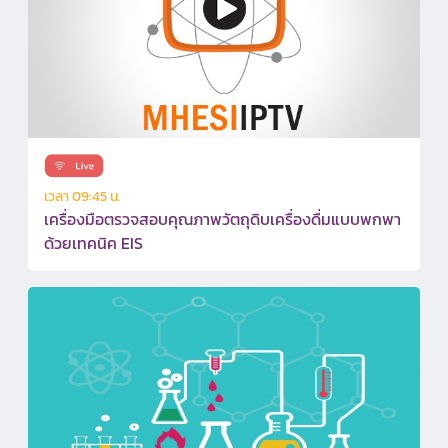
เวลา 09:45 น.
เครื่องมือตรวจสอบคุณภาพวัตถุดิบเครื่องดื่มแบบพกพา
ด้วยเทคนิค EIS