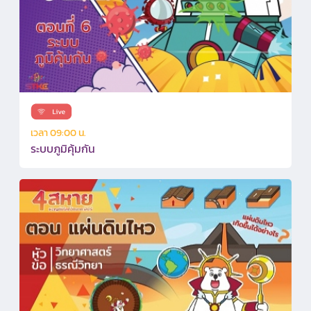
เวลา 09:00 น.
ระบบภูมิคุ้มกัน