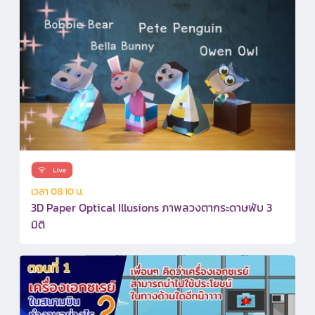
เวลา 08:10 น.
3D Paper Optical Illusions ภาพลวงตากระดาษพับ 3
มิติ