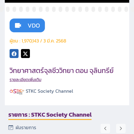
ผู้ชม : 1,970,143 / 3 มี.ค. 2568
วิทยาศาสตร์จุลชีววิทยา ตอน จุลินทรีย์
รายละเอียดเพิ่มเติม
STKC Society Channel
รายการ : STKC Society Channel
ผังรายการ