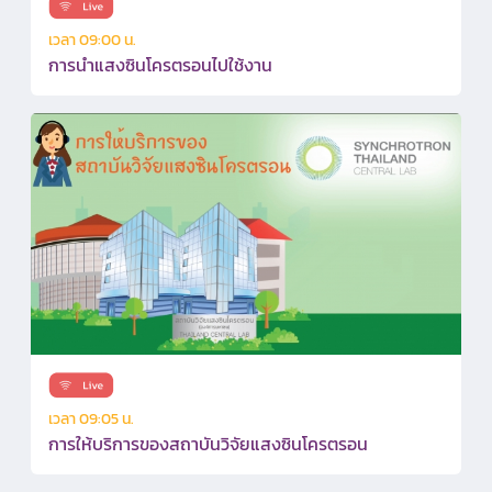
เวลา 09:00 น.
การนำแสงซินโครตรอนไปใช้งาน
เวลา 09:05 น.
การให้บริการของสถาบันวิจัยแสงซินโครตรอน