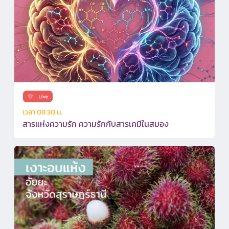
เวลา 08:30 น.
สารแห่งความรัก ความรักกับสารเคมีในสมอง