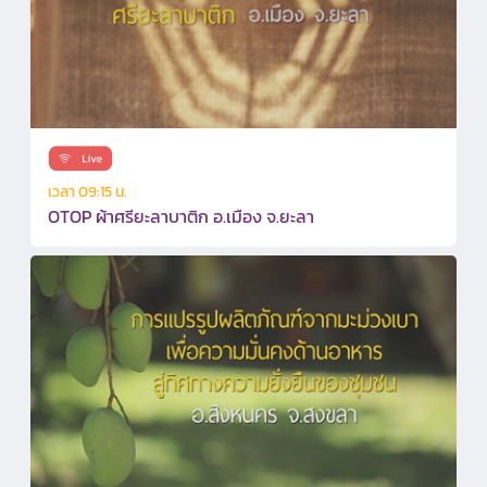
เวลา 09:15 น.
OTOP ผ้าศรียะลาบาติก อ.เมือง จ.ยะลา