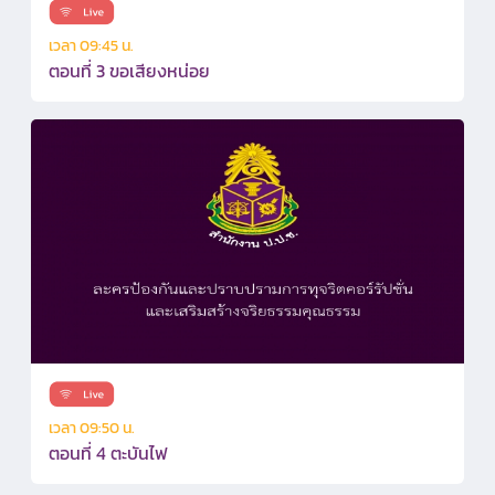
เวลา 09:45 น.
ตอนที่ 3 ขอเสียงหน่อย
เวลา 09:50 น.
ตอนที่ 4 ตะบันไฟ