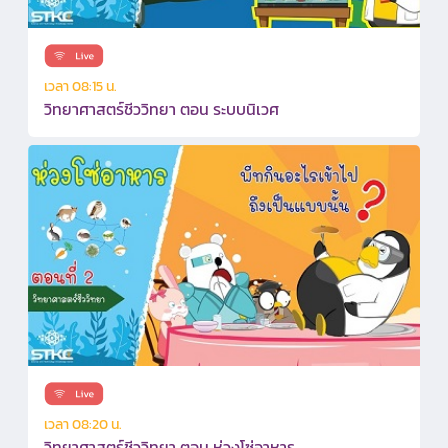
เวลา 08:15 น.
วิทยาศาสตร์ชีววิทยา ตอน ระบบนิเวศ
เวลา 08:20 น.
วิทยาศาสตร์ชีววิทยา ตอน ห่วงโซ่อาหาร