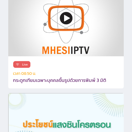
เวลา 08:50 น.
กระดูกเทียมเฉพาะบุคคลขึ้นรูปด้วยการพิมพ์ 3 มิติ