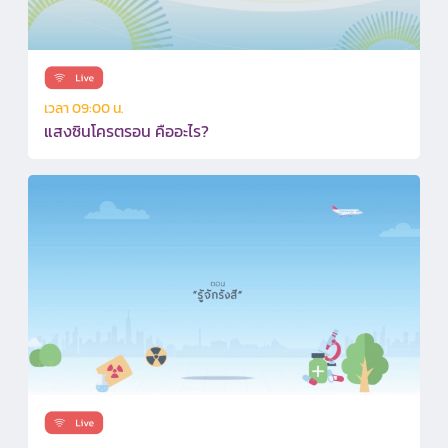
เวลา 09:00 น.
แสงซินโครตรอน คืออะไร?