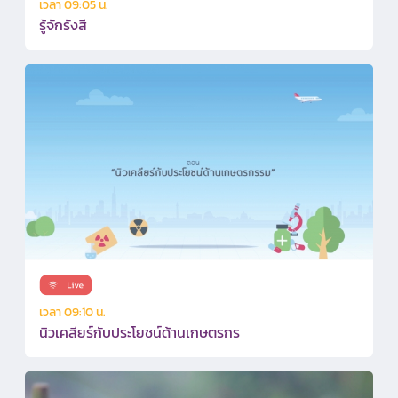
เวลา 09:05 น.
รู้จักรังสี
เวลา 09:10 น.
นิวเคลียร์กับประโยชน์ด้านเกษตรกร