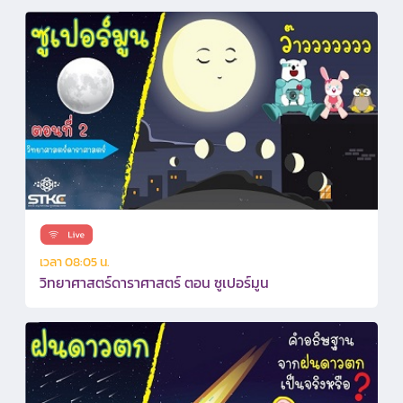
เวลา 08:05 น.
วิทยาศาสตร์ดาราศาสตร์ ตอน ซูเปอร์มูน