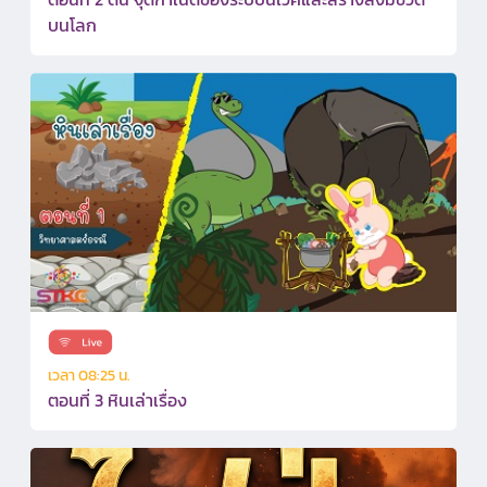
บนโลก
เวลา 08:25 น.
ตอนที่ 3 หินเล่าเรื่อง