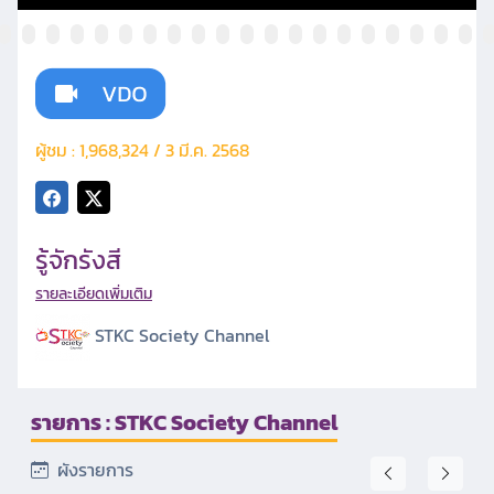
ผู้ชม : 1,968,324 / 3 มี.ค. 2568
รู้จักรังสี
รายละเอียดเพิ่มเติม
STKC Society Channel
รายการ : STKC Society Channel
ผังรายการ