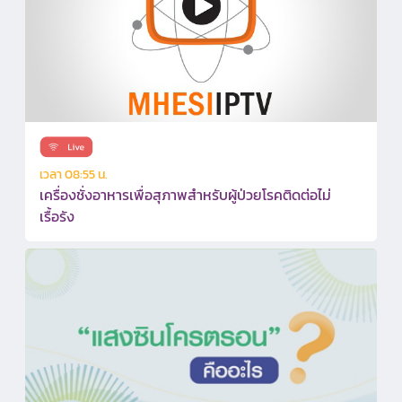
เวลา 08:55 น.
เครื่องชั่งอาหารเพื่อสุภาพสำหรับผู้ป่วยโรคติดต่อไม่
เรื้อรัง