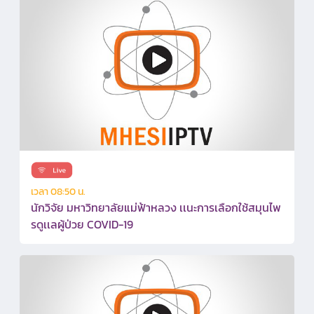
เวลา 08:50 น.
นักวิจัย มหาวิทยาลัยแม่ฟ้าหลวง เเนะการเลือกใช้สมุนไพ
รดูเเลผู้ป่วย COVID-19