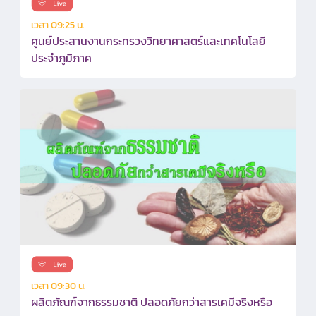
เวลา 09:25 น.
ศูนย์ประสานงานกระทรวงวิทยาศาสตร์และเทคโนโลยี
ประจำภูมิภาค
เวลา 09:30 น.
ผลิตภัณฑ์จากธรรมชาติ ปลอดภัยกว่าสารเคมีจริงหรือ