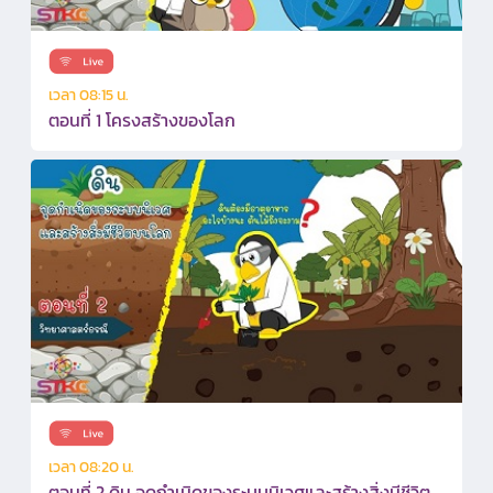
เวลา 08:15 น.
ตอนที่ 1 โครงสร้างของโลก
เวลา 08:20 น.
ตอนที่ 2 ดิน จุดกำเนิดของระบบนิเวศและสร้างสิ่งมีชีวิต